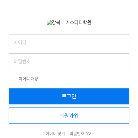
아이디 저장
로그인
회원가입
아이디 찾기
비밀번호 찾기