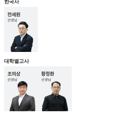
한국사
전세원
선생님
대학별고사
조의상
황정환
선생님
선생님